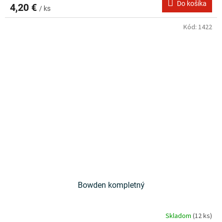
Do košíka
4,20 €
/ ks
Kód:
1422
Bowden kompletný
Skladom
(12 ks)