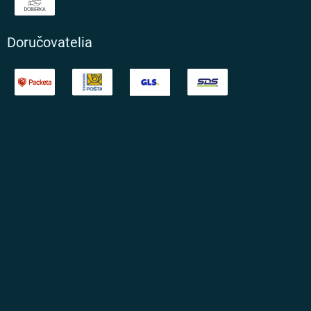
Doručovatelia