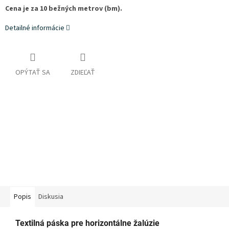
Cena je za 10 bežných metrov (bm).
Detailné informácie
OPÝTAŤ SA
ZDIEĽAŤ
Popis
Diskusia
Textilná páska pre horizontálne žalúzie