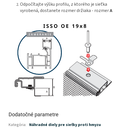
Odpočítajte výšku profilu, z ktorého je sieťka
vyrobená, dostanete rozmer držiaka - rozmer
A
Dodatočné parametre
Kategória
:
Náhradné diely pre sieťky proti hmyzu