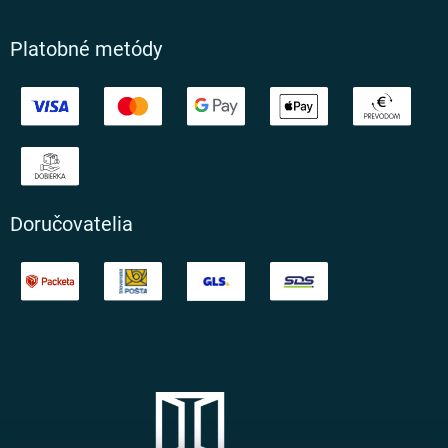
Platobné metódy
Doručovatelia