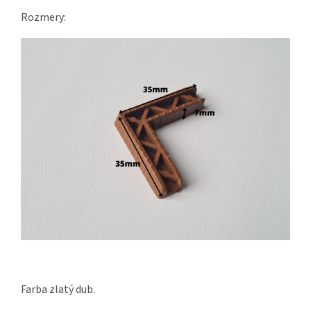
Rozmery:
Farba zlatý dub.