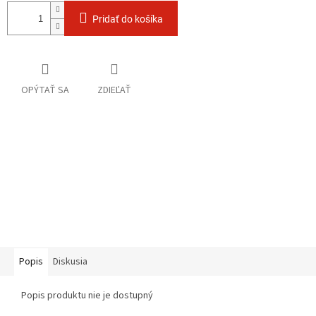
Pridať do košíka
OPÝTAŤ SA
ZDIEĽAŤ
Popis
Diskusia
Popis produktu nie je dostupný