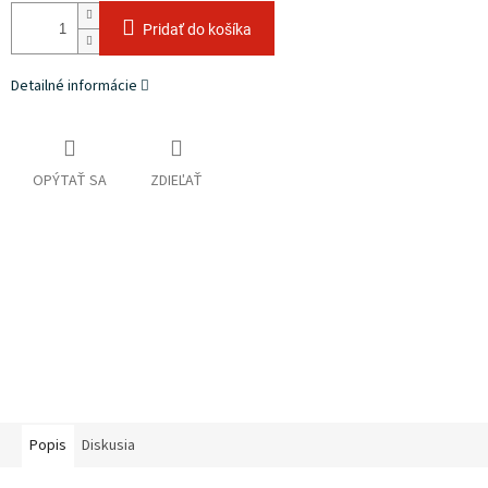
Pridať do košíka
Detailné informácie
OPÝTAŤ SA
ZDIEĽAŤ
Popis
Diskusia