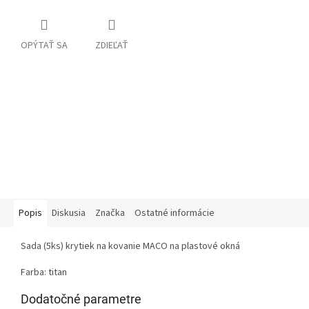
OPÝTAŤ SA
ZDIEĽAŤ
Popis
Diskusia
Značka
Ostatné informácie
Sada (5ks) krytiek na kovanie MACO na plastové okná
Farba: titan
Dodatočné parametre