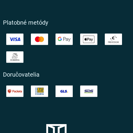
Platobné metódy
Doručovatelia