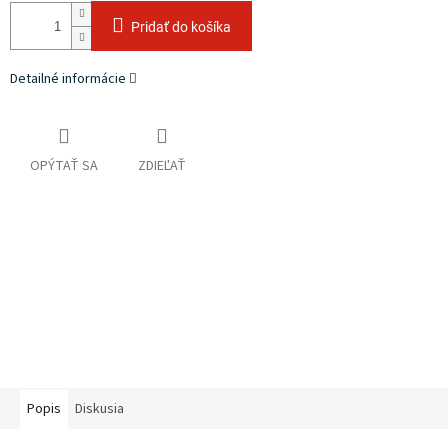
Pridať do košíka
Detailné informácie
OPÝTAŤ SA
ZDIEĽAŤ
Popis
Diskusia