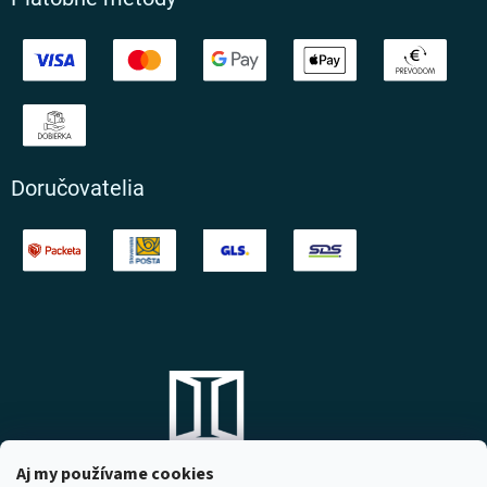
Doručovatelia
Aj my používame cookies