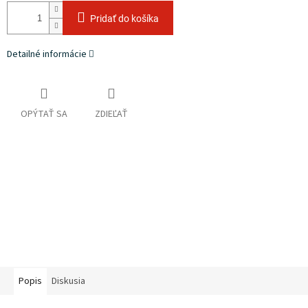
Pridať do košíka
Detailné informácie
OPÝTAŤ SA
ZDIEĽAŤ
Popis
Diskusia