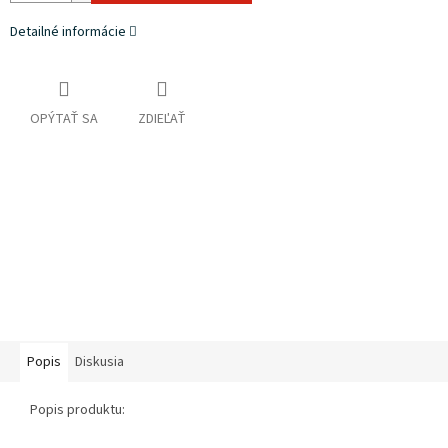
Detailné informácie
OPÝTAŤ SA
ZDIEĽAŤ
Popis
Diskusia
Popis produktu: